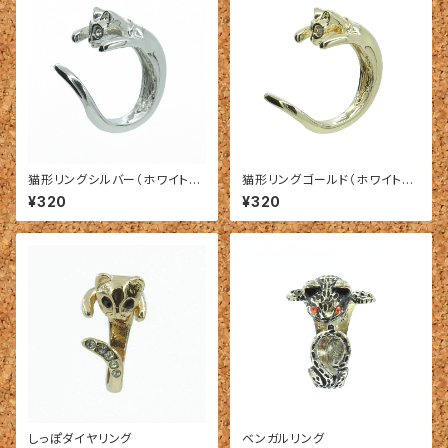
猫形リングシルバー（ホワイト・
猫形リングゴールド（ホワイト・
グリーン・レッド）
グリーン・レッド）
¥320
¥320
しっぽダイヤリング
ベンガルリング