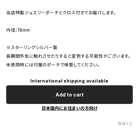
当店特製ジュエリーポーチとクロス付きでお届けします。
内径：18mm
※スターリングシルバー製
長期間外気に触れさせたりすると変色する可能性がございます。
未使用時には付属のポーチで保管してください。
International shipping available
Add to cart
日本国内にお住まいの方向け
通報する