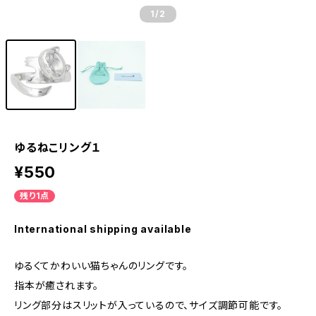
1
/2
ゆるねこリング１
¥550
残り1点
International shipping available
ゆるくてかわいい猫ちゃんのリングです。
指本が癒されます。
リング部分はスリットが入っているので、サイズ調節可能です。