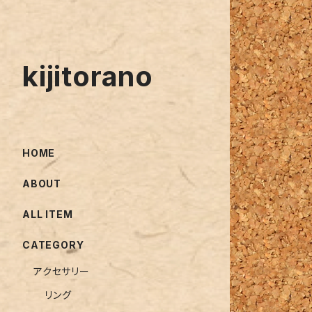
kijitorano
HOME
ABOUT
ALL ITEM
CATEGORY
アクセサリー
リング