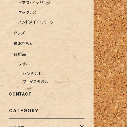
ピアス・イヤリング
ネックレス
ハンドメイド・パーツ
グッズ
猫おもちゃ
日用品
タオル
ハンドタオル
フェイスタオル
CONTACT
CATEGORY