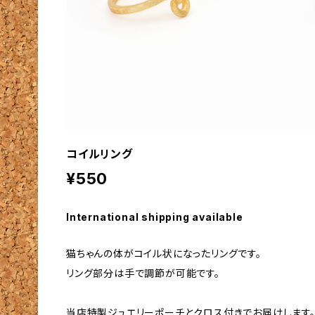
コイルリング
¥550
International shipping available
猫ちゃんの体がコイル状になったリングです。
リング部分は手で調節が可能です。
当店特製ジュエリーポーチとクロス付きでお届けします