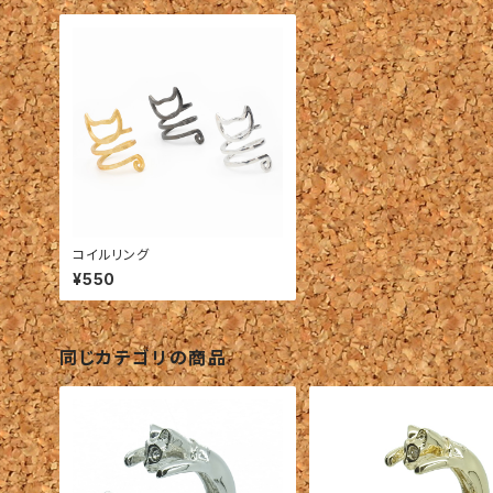
コイルリング
¥550
同じカテゴリの商品