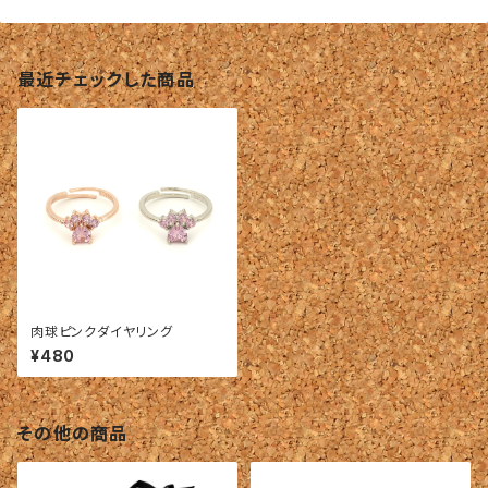
最近チェックした商品
肉球ピンクダイヤリング
¥480
その他の商品