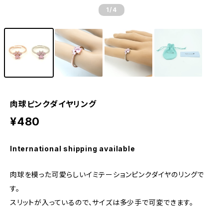
1
/4
肉球ピンクダイヤリング
¥480
International shipping available
肉球を模った可愛らしいイミテーションピンクダイヤのリングで
す。
スリットが入っているので、サイズは多少手で可変できます。