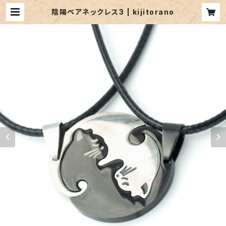
陰陽ペアネックレス3 | kijitorano