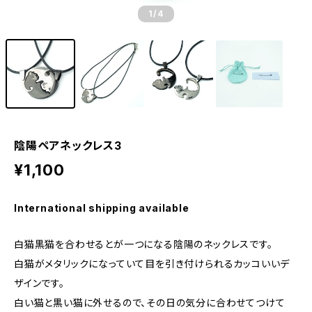
1
/4
陰陽ペアネックレス3
¥1,100
International shipping available
白猫黒猫を合わせるとが一つになる陰陽のネックレスです。
白猫がメタリックになっていて目を引き付けられるカッコいいデ
ザインです。
白い猫と黒い猫に外せるので、その日の気分に合わせてつけて