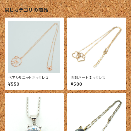
同じカテゴリの商品
ペアシルエットネックレス
肉球ハートネックレス
¥550
¥500