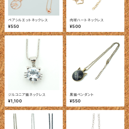
ペアシルエットネックレス
肉球ハートネックレス
¥550
¥500
ジルコニア猫ネックレス
黒猫ペンダント
¥1,100
¥550