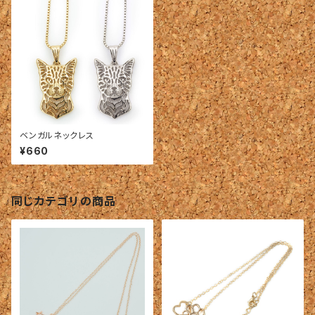
ベンガルネックレス
¥660
同じカテゴリの商品