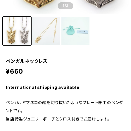
1
/3
ベンガルネックレス
¥660
International shipping available
ベンガルヤマネコの顔を切り抜いたようなプレート細工のペンダ
ントです。
当店特製ジュエリーポーチとクロス付きでお届けします。